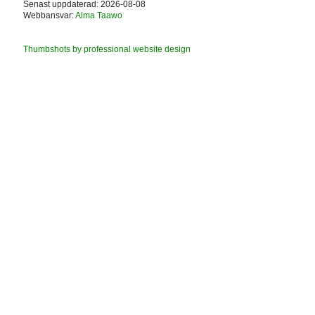
Senast uppdaterad: 2026-08-08
Webbansvar:
Alma Taawo
Thumbshots by professional website design