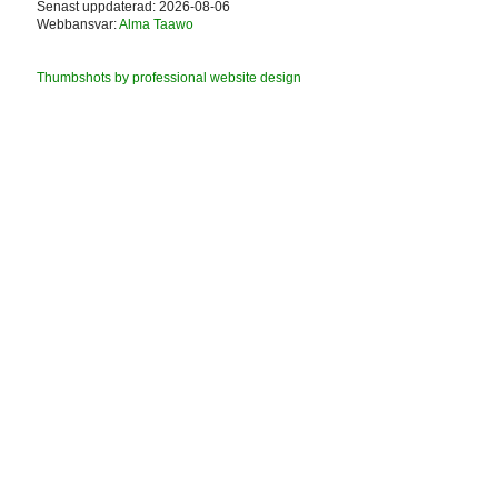
Senast uppdaterad: 2026-08-06
Webbansvar:
Alma Taawo
Thumbshots by professional website design