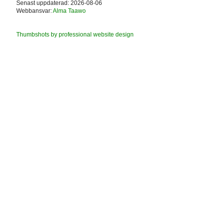
Senast uppdaterad: 2026-08-06
Webbansvar:
Alma Taawo
Thumbshots by professional website design