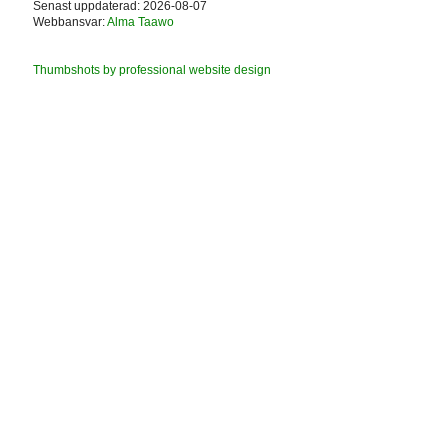
Senast uppdaterad: 2026-08-07
Webbansvar:
Alma Taawo
Thumbshots by professional website design