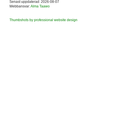
Senast uppdaterad: 2026-08-07
Webbansvar:
Alma Taawo
Thumbshots by professional website design