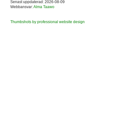
Senast uppdaterad: 2026-08-09
Webbansvar:
Alma Taawo
Thumbshots by professional website design