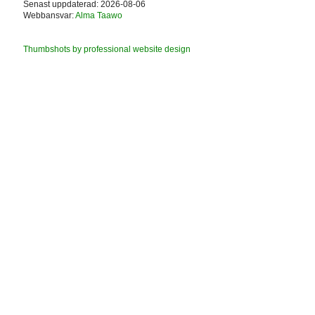
Senast uppdaterad: 2026-08-06
Webbansvar:
Alma Taawo
Thumbshots by professional website design