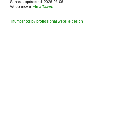
Senast uppdaterad: 2026-08-06
Webbansvar:
Alma Taawo
Thumbshots by professional website design