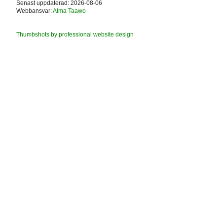
Senast uppdaterad: 2026-08-06
Webbansvar:
Alma Taawo
Thumbshots by professional website design