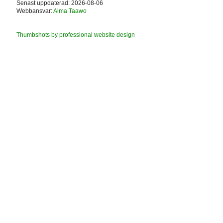
Senast uppdaterad: 2026-08-06
Webbansvar:
Alma Taawo
Thumbshots by professional website design