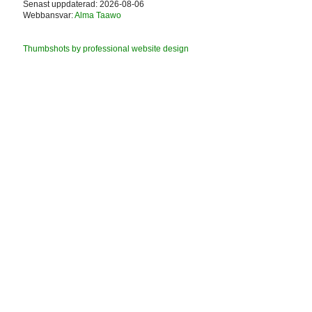
Senast uppdaterad: 2026-08-06
Webbansvar:
Alma Taawo
Thumbshots by professional website design