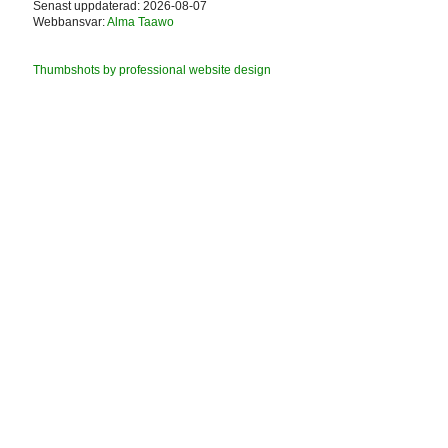
Senast uppdaterad: 2026-08-07
Webbansvar:
Alma Taawo
Thumbshots by professional website design