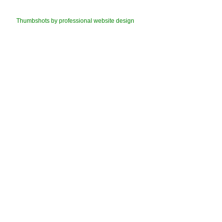
Thumbshots by professional website design