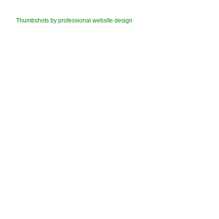
Thumbshots by professional website design