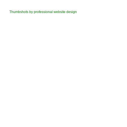
Thumbshots by professional website design