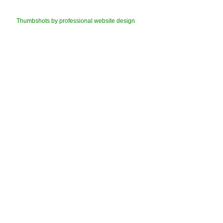
Thumbshots by professional website design