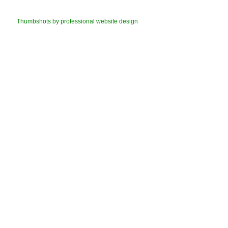
Thumbshots by professional website design