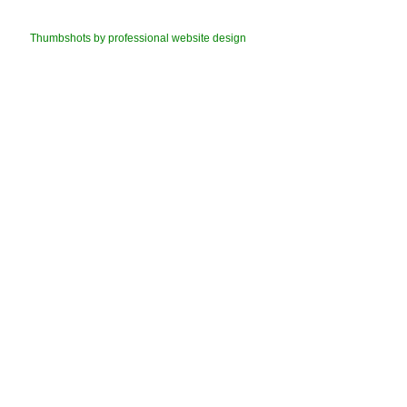
Thumbshots by professional website design