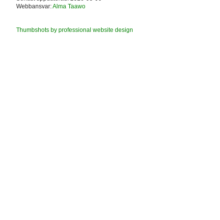
Webbansvar:
Alma Taawo
Thumbshots by professional website design