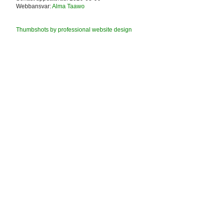
Webbansvar:
Alma Taawo
Thumbshots by professional website design