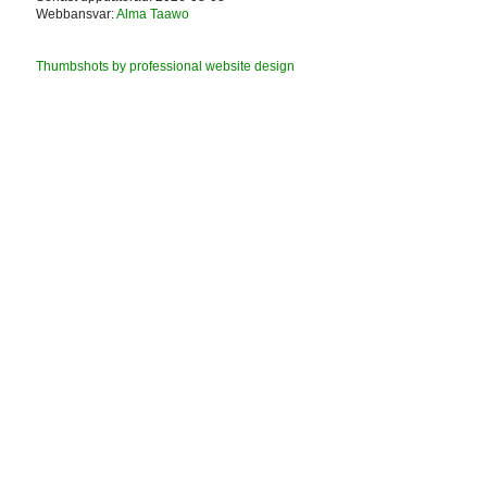
Webbansvar:
Alma Taawo
Thumbshots by professional website design