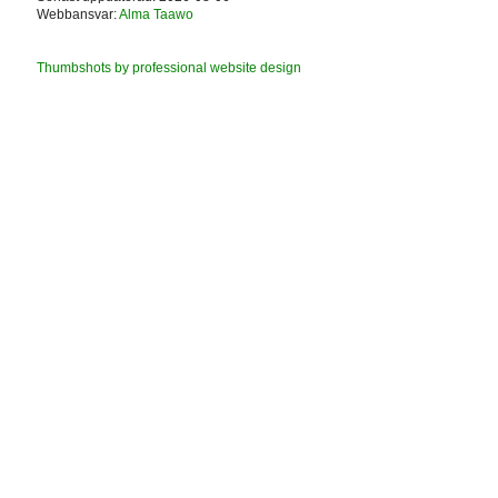
Webbansvar:
Alma Taawo
Thumbshots by professional website design