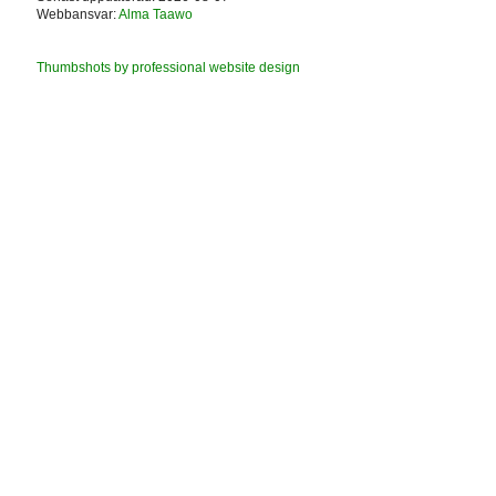
Webbansvar:
Alma Taawo
Thumbshots by professional website design