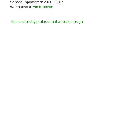
Senast uppdaterad: 2026-08-07
Webbansvar:
Alma Taawo
Thumbshots by professional website design