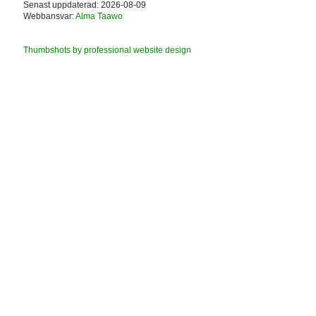
Senast uppdaterad: 2026-08-09
Webbansvar:
Alma Taawo
Thumbshots by professional website design