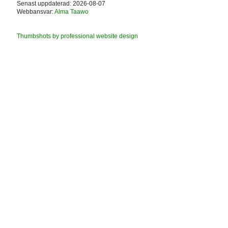
Senast uppdaterad: 2026-08-07
Webbansvar:
Alma Taawo
Thumbshots by professional website design