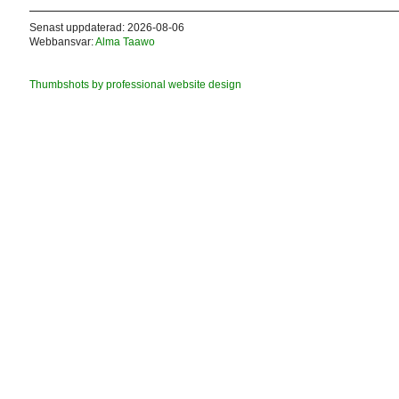
Senast uppdaterad: 2026-08-06
Webbansvar:
Alma Taawo
Thumbshots by professional website design