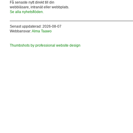
Få senaste nytt direkt till din
webbläsare, intranät eller webbplats.
Se alla nyhetsflöden.
Senast uppdaterad: 2026-08-07
Webbansvar:
Alma Taawo
Thumbshots by professional website design